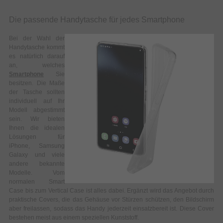
Die passende Handytasche für jedes Smartphone
Bei der Wahl der
Handytasche kommt
es natürlich darauf
an, welches
Smartphone
Sie
besitzen. Die Maße
der Tasche sollten
individuell auf Ihr
Modell abgestimmt
sein. Wir bieten
Ihnen die idealen
Lösungen für
iPhone, Samsung
Galaxy und viele
andere bekannte
Modelle. Vom
normalen Smart
Case bis zum Vertical Case ist alles dabei. Ergänzt wird das Angebot durch
praktische Covers, die das Gehäuse vor Stürzen schützen, den Bildschirm
aber freilassen, sodass das Handy jederzeit einsatzbereit ist. Diese Cover
bestehen meist aus einem speziellen Kunststoff.