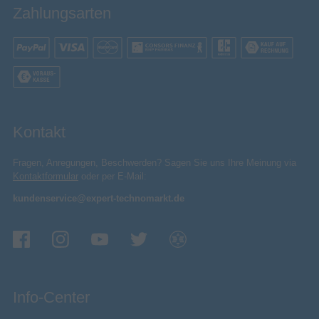
Zahlungsarten
Kontakt
Fragen, Anregungen, Beschwerden? Sagen Sie uns Ihre Meinung via
Kontaktformular
oder per E-Mail:
kundenservice@expert-technomarkt.de
Info-Center