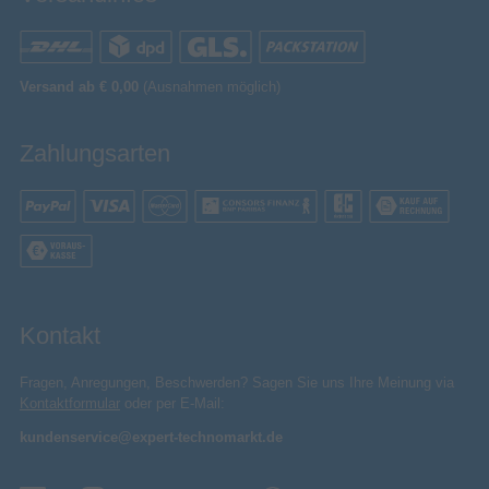
Versand ab € 0,00
(Ausnahmen möglich)
Zahlungsarten
Kontakt
Fragen, Anregungen, Beschwerden? Sagen Sie uns Ihre Meinung via
Kontaktformular
oder per E-Mail:
kundenservice@expert-technomarkt.de