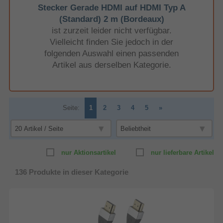
Stecker Gerade HDMI auf HDMI Typ A
(Standard) 2 m (Bordeaux)
ist zurzeit leider nicht verfügbar.
Vielleicht finden Sie jedoch in der
folgenden Auswahl einen passenden
Artikel aus derselben Kategorie.
Seite:
1
2
3
4
5
»
nur Aktionsartikel
nur lieferbare Artikel
136
Produkte in dieser Kategorie