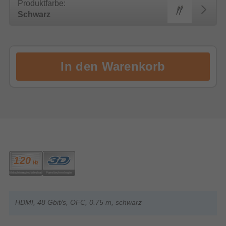
Produktfarbe:
Schwarz
HDMI, 48 Gbit/s, OFC, 0.75 m, schwarz