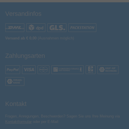
Versandinfos
Versand ab € 0,00
(Ausnahmen möglich)
Zahlungsarten
Kontakt
Fragen, Anregungen, Beschwerden? Sagen Sie uns Ihre Meinung via
Kontaktformular
oder per E-Mail: