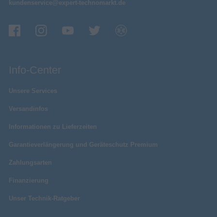
kundenservice@expert-technomarkt.de
Info-Center
Unsere Services
Versandinfos
Informationen zu Lieferzeiten
Garantieverlängerung und Geräteschutz Premium
Zahlungsarten
Finanzierung
Unser Technik-Ratgeber