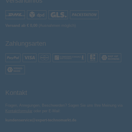
Versandinfos
Versand ab € 0,00
(Ausnahmen möglich)
Zahlungsarten
Kontakt
Fragen, Anregungen, Beschwerden? Sagen Sie uns Ihre Meinung via
Kontaktformular
oder per E-Mail:
kundenservice@expert-technomarkt.de