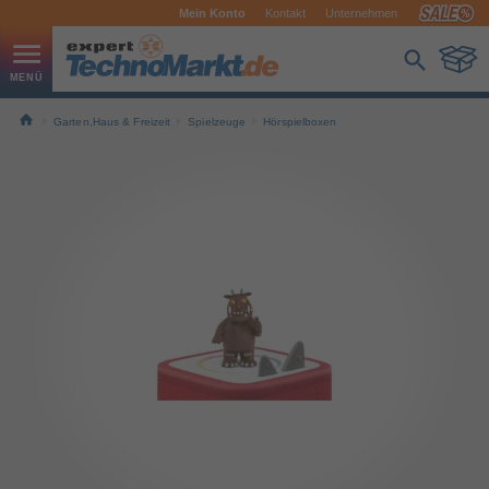
Mein Konto
Kontakt
Unternehmen
Garten,Haus & Freizeit
Spielzeuge
Hörspielboxen