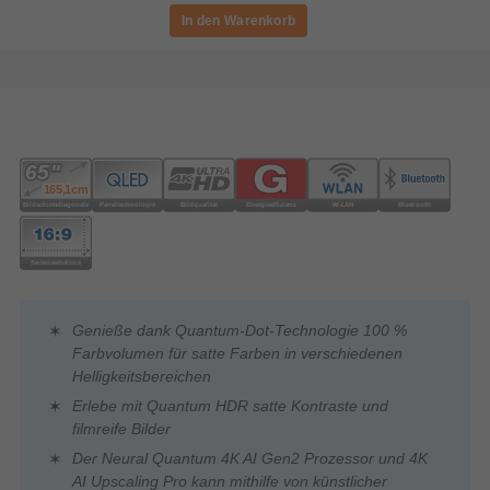
Genieße dank Quantum-Dot-Technologie 100 %
Farbvolumen für satte Farben in verschiedenen
Helligkeitsbereichen
Erlebe mit Quantum HDR satte Kontraste und
filmreife Bilder
Der Neural Quantum 4K AI Gen2 Prozessor und 4K
AI Upscaling Pro kann mithilfe von künstlicher