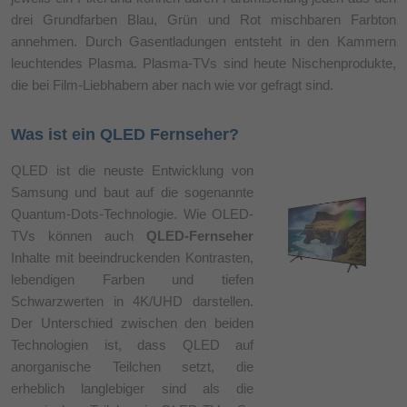
drei Grundfarben Blau, Grün und Rot mischbaren Farbton
annehmen. Durch Gasentladungen entsteht in den Kammern
leuchtendes Plasma. Plasma-TVs sind heute Nischenprodukte,
die bei Film-Liebhabern aber nach wie vor gefragt sind.
Was ist ein QLED Fernseher?
QLED ist die neuste Entwicklung von
Samsung und baut auf die sogenannte
Quantum-Dots-Technologie. Wie OLED-
TVs können auch
QLED-Fernseher
Inhalte mit beeindruckenden Kontrasten,
lebendigen Farben und tiefen
Schwarzwerten in 4K/UHD darstellen.
Der Unterschied zwischen den beiden
Technologien ist, dass QLED auf
anorganische Teilchen setzt, die
erheblich langlebiger sind als die