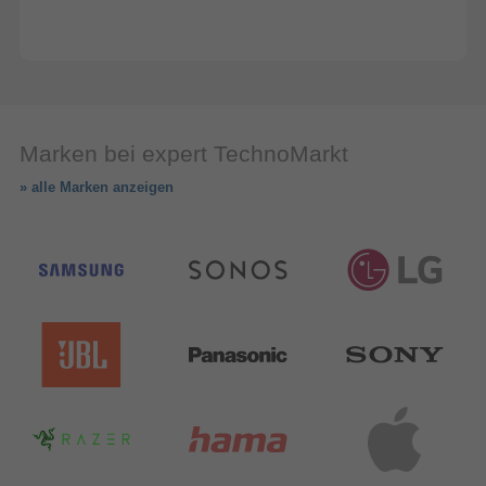
Marken bei expert TechnoMarkt
» alle Marken anzeigen