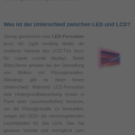
Was ist der Unterschied zwischen LED und LCD?
Streng genommen sind
LED-Fernseher
(kurz für: Light emitting diode) die
moderne Variante des LCD-TVs (kurz
für: Liquid crystal display). Beide
Bildschirme arbeiten bei der Darstellung
von Bildern mit Flüssigkristallen.
Allerdings gibt es einen feinen
Unterschied: Während LCD-Fernseher
eine Hintergrundbeleuchtung (meist in
Form einer Leuchtstoffröhre) besitzen,
um die Flüssigkristalle zu bestrahlen,
sorgen bei LEDs die namensgebenden
Leuchtdioden für das Licht. Das hat
gewisse Vorteile und ermöglicht zum