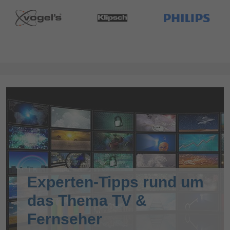
Experten-Tipps rund um
das Thema TV &
Fernseher