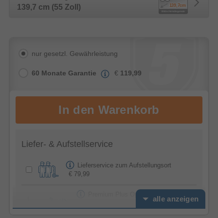
139,7 cm (55 Zoll)
nur gesetzl. Gewährleistung
60 Monate Garantie
€
119,99
Liefer- & Aufstellservice
Lieferservice zum Aufstellungsort
€ 79,99
Premium Plus Option -
alle anzeigen
Feierabendservice
€ 39,99