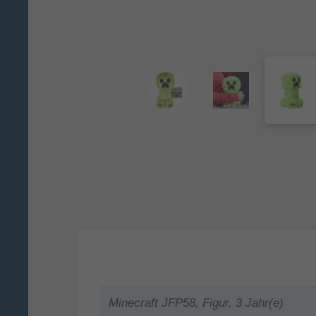
Minecraft JFP58, Figur, 3 Jahr(e)