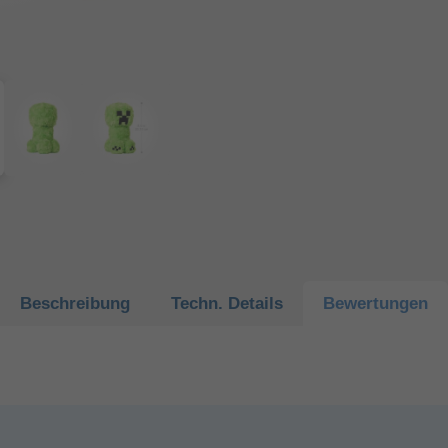
Beschreibung
Techn.
Details
Bewertungen