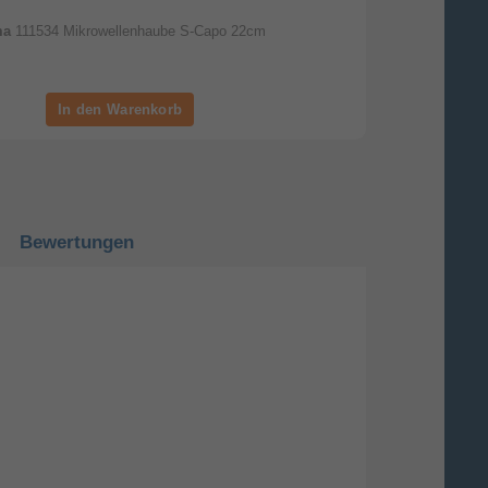
ma
111534 Mikrowellenhaube S-Capo 22cm
Bewertungen