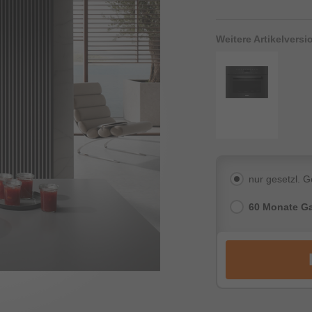
Weitere Artikelvers
nur gesetzl. 
60 Monate Ga