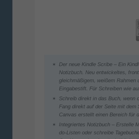
Der neue Kindle Scribe – Ein Kindl
Notizbuch. Neu entwickeltes, fron
gleichmäßigem, weißem Rahmen 
Eingabestift. Für Schreiben wie au
Schreib direkt in das Buch, wenn du
Fang direkt auf der Seite mit dem
Canvas erstellt einen Bereich für 
Integriertes Notizbuch – Erstelle 
do-Listen oder schreibe Tagebuche