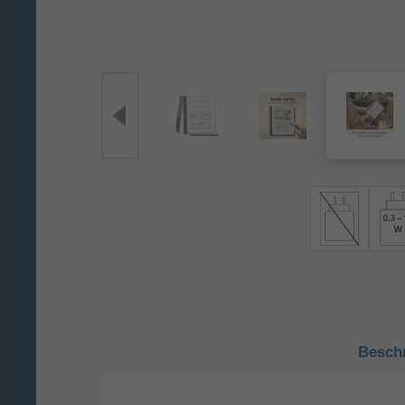
Besch