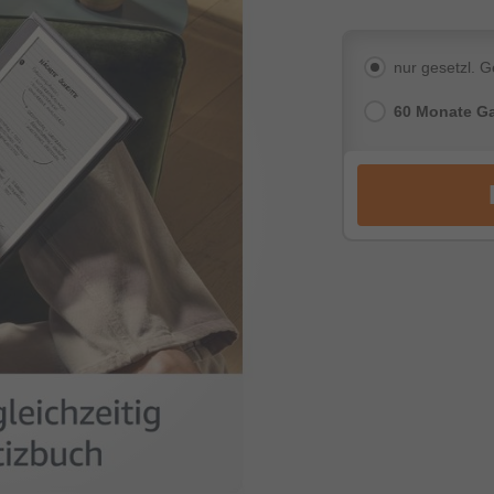
nur gesetzl. 
60 Monate Ga