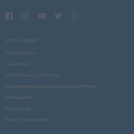
Info-Center
Unsere Services
Versandinfos
Informationen zu Lieferzeiten
Garantieverlängerung und Geräteschutz Premium
Zahlungsarten
Finanzierung
Unser Technik-Ratgeber