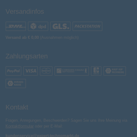
Versandinfos
Versand ab € 0,00
(Ausnahmen möglich)
Zahlungsarten
Kontakt
Fragen, Anregungen, Beschwerden? Sagen Sie uns Ihre Meinung via
Kontaktformular
oder per E-Mail:
kundenservice@expert-technomarkt.de