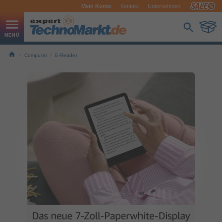
Mein Konto
Kontakt
Unternehmen
Computer
E-Reader