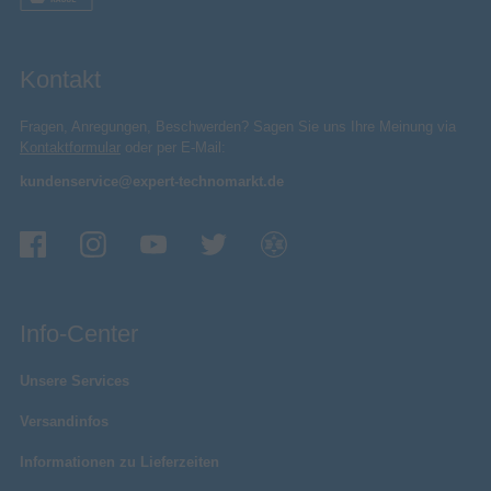
Kontakt
Fragen, Anregungen, Beschwerden? Sagen Sie uns Ihre Meinung via
Kontaktformular
oder per E-Mail:
kundenservice@expert-technomarkt.de
Info-Center
Unsere Services
Versandinfos
Informationen zu Lieferzeiten