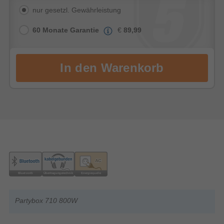
nur gesetzl. Gewährleistung
60 Monate Garantie
€
89,99
Partybox 710 800W