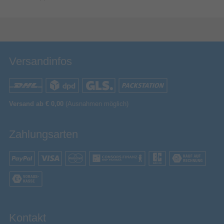
Versandinfos
Versand ab € 0,00
(Ausnahmen möglich)
Zahlungsarten
Kontakt