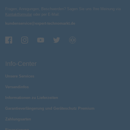
Fragen, Anregungen, Beschwerden? Sagen Sie uns Ihre Meinung via
Kontaktformular
oder per E-Mail:
kundenservice@expert-technomarkt.de
Info-Center
Unsere Services
Versandinfos
Informationen zu Lieferzeiten
Garantieverlängerung und Geräteschutz Premium
Zahlungsarten
Finanzierung