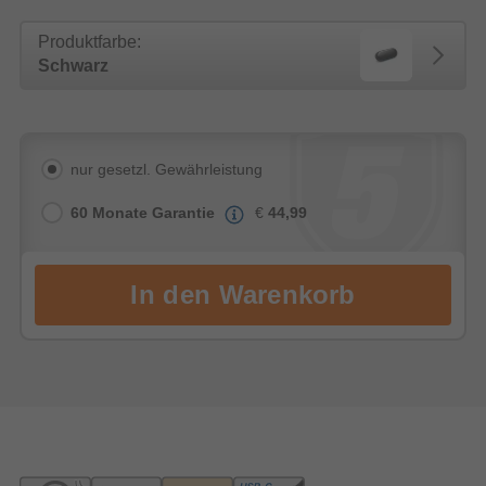
Produktfarbe:
Schwarz
nur gesetzl. Gewährleistung
60 Monate Garantie
€
44,99