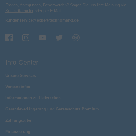
Fragen, Anregungen, Beschwerden? Sagen Sie uns Ihre Meinung via
Kontaktformular
oder per E-Mail:
kundenservice@expert-technomarkt.de
Info-Center
Unsere Services
Versandinfos
Informationen zu Lieferzeiten
Garantieverlängerung und Geräteschutz Premium
Zahlungsarten
Finanzierung