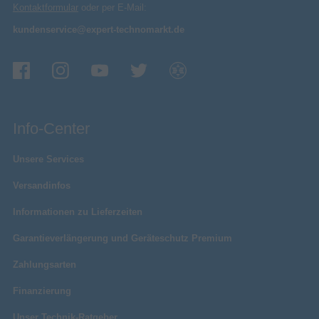
Kontaktformular
oder per E-Mail:
kundenservice@expert-technomarkt.de
Info-Center
Unsere Services
Versandinfos
Informationen zu Lieferzeiten
Garantieverlängerung und Geräteschutz Premium
Zahlungsarten
Finanzierung
Unser Technik-Ratgeber