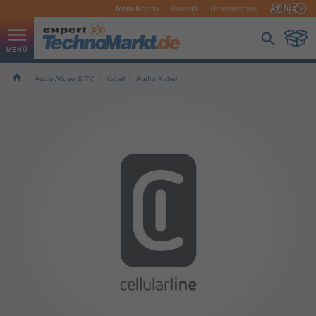
Mein Konto
Kontakt
Unternehmen
Audio,Video & TV
Kabel
Audio Kabel