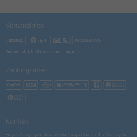
Versandinfos
Versand ab € 0,00
(Ausnahmen möglich)
Zahlungsarten
Kontakt
Fragen, Anregungen, Beschwerden? Sagen Sie uns Ihre Meinung via