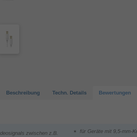
Beschreibung
Techn.
Details
Bewertungen
für Geräte mit 9,5-mm-
ideosignals zwischen z.B.