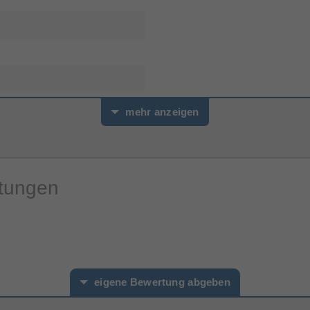
mehr anzeigen
rtungen
eigene Bewertung abgeben