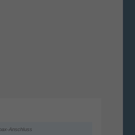
Koax-Anschluss