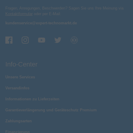
Fragen, Anregungen, Beschwerden? Sagen Sie uns Ihre Meinung via
Kontaktformular
oder per E-Mail:
kundenservice@expert-technomarkt.de
Info-Center
Unsere Services
Versandinfos
Informationen zu Lieferzeiten
Garantieverlängerung und Geräteschutz Premium
Zahlungsarten
Finanzierung