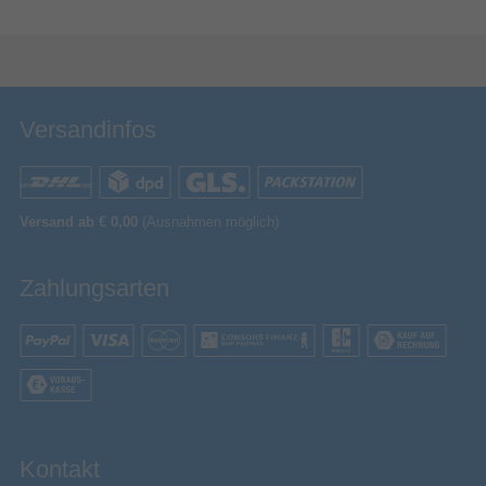
Bewertung & Kommentar speichern
Versandinfos
Versand ab € 0,00
(Ausnahmen möglich)
Zahlungsarten
Kontakt