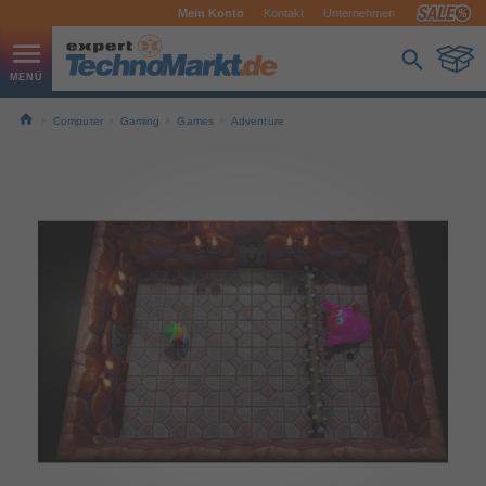
Mein Konto
Kontakt
Unternehmen
Computer
Gaming
Games
Adventure