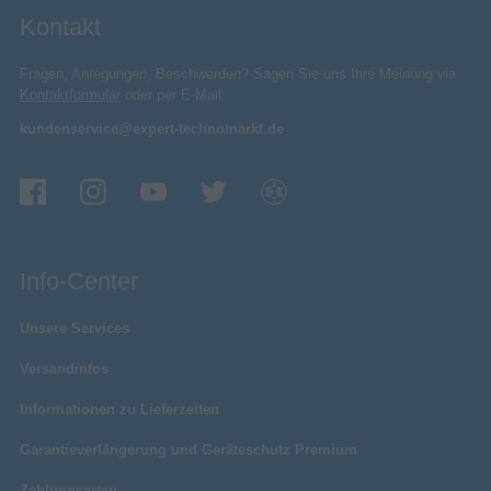
Kontakt
Fragen, Anregungen, Beschwerden? Sagen Sie uns Ihre Meinung via
Kontaktformular
oder per E-Mail:
kundenservice@expert-technomarkt.de
Info-Center
Unsere Services
Versandinfos
Informationen zu Lieferzeiten
Garantieverlängerung und Geräteschutz Premium
Zahlungsarten