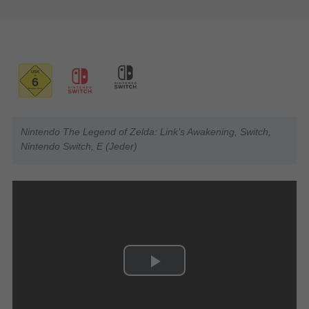
Nintendo The Legend of Zelda: Link’s Awakening, Switch,
Nintendo Switch, E (Jeder)
Play
Video