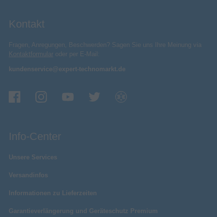
Kontakt
Fragen, Anregungen, Beschwerden? Sagen Sie uns Ihre Meinung via
Kontaktformular
oder per E-Mail:
kundenservice@expert-technomarkt.de
Info-Center
Unsere Services
Versandinfos
Informationen zu Lieferzeiten
Garantieverlängerung und Geräteschutz Premium