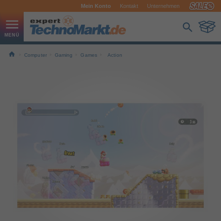
Mein Konto
Kontakt
Unternehmen
Computer
Gaming
Games
Action